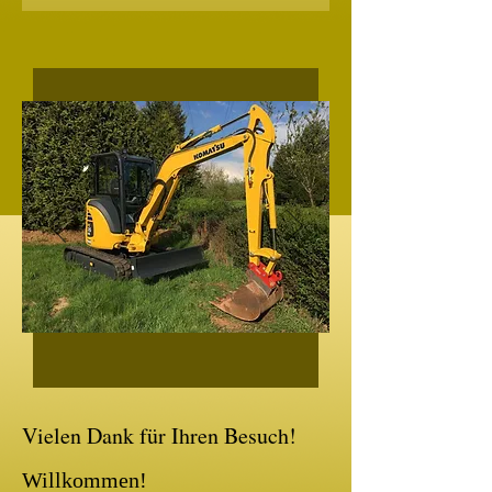
Vielen Dank für Ihren Besuch!
Willkommen!