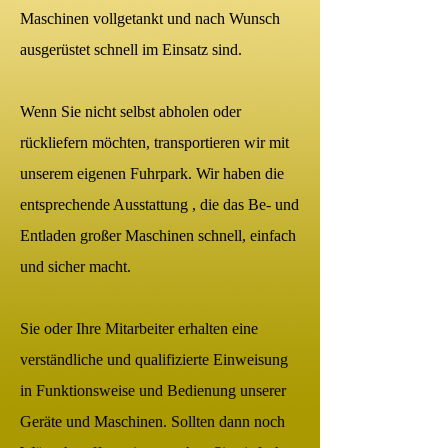
Maschinen vollgetankt und nach Wunsch
ausgerüstet schnell im Einsatz sind.
Wenn Sie nicht selbst abholen oder
rückliefern möchten, transportieren wir mit
unserem eigenen Fuhrpark. Wir haben die
entsprechende Ausstattung , die das Be- und
Entladen großer Maschinen schnell, einfach
und sicher macht.
Sie oder Ihre Mitarbeiter erhalten eine
verständliche und qualifizierte Einweisung
in Funktionsweise und Bedienung unserer
Geräte und Maschinen. Sollten dann noch