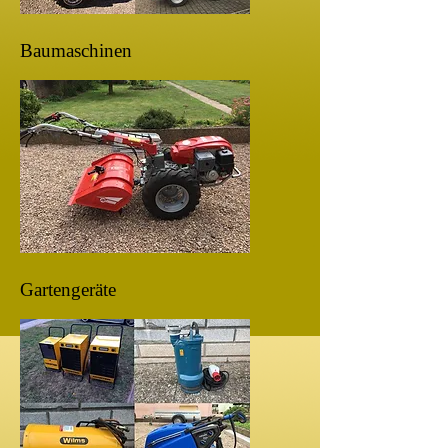
Baumaschinen
Gartengeräte