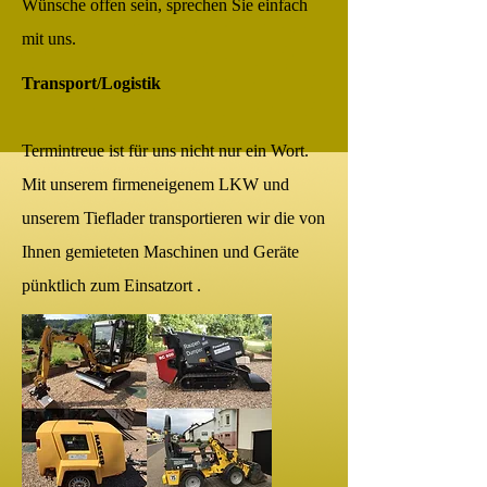
Wünsche offen sein, sprechen Sie einfach
mit uns.
Transport/Logistik
Termintreue ist für uns nicht nur ein Wort.
Mit unserem firmeneigenem LKW und
unserem Tieflader transportieren wir die von
Ihnen gemieteten Maschinen und Geräte
pünktlich zum Einsatzort .