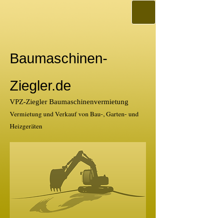
Baumaschinen-
Ziegler.de
VPZ-Ziegler Baumaschinenvermietung
Vermietung und Verkauf von Bau-, Garten- und
Heizgeräten