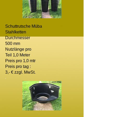
Schuttrutsche
Müba
Stahlketten
Durchmesser
500 mm
Nutzlänge pro
Teil 1,0 Meter
Preis pro 1,0 mtr
Preis pro tag :
3,- € zzgl.
MwSt.